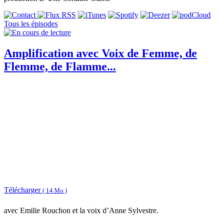
Tous les épisodes
Amplification avec Voix de Femme, de
Flemme, de Flamme...
Télécharger
( 14 Mo )
avec Emilie Rouchon et la voix d’Anne Sylvestre.